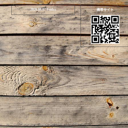
2026.08.07 Friday
携帯サイト