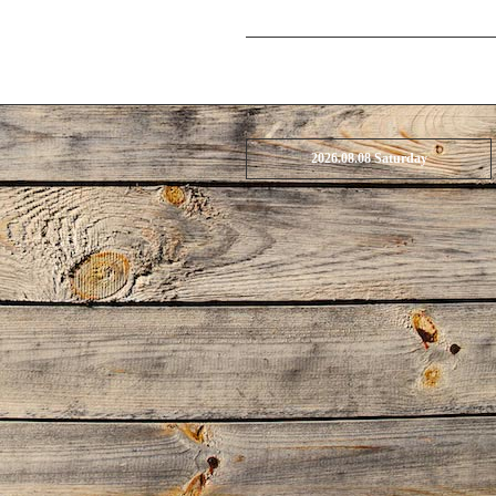
2026.08.08 Saturday