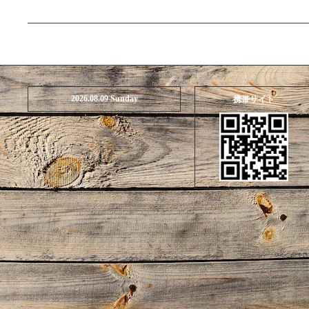
2026.08.09 Sunday
携帯サイト