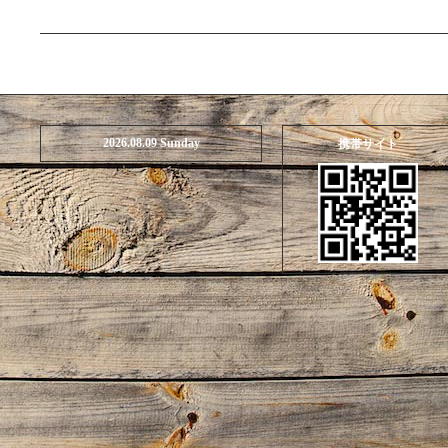
2026.08.09 Sunday
携帯サイト