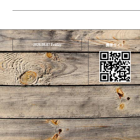
2026.08.07 Friday
携帯サイト