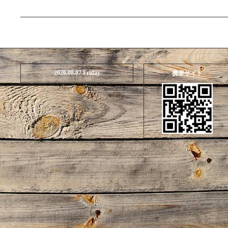
2026.08.07 Friday
携帯サイト