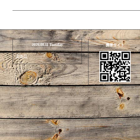
2026.08.11 Tuesday
携帯サイト
定休日