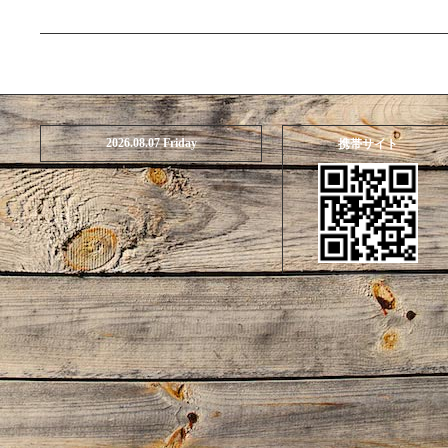
2026.08.07 Friday
携帯サイト