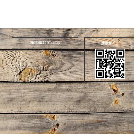
2026.08.10 Monday
携帯サイト