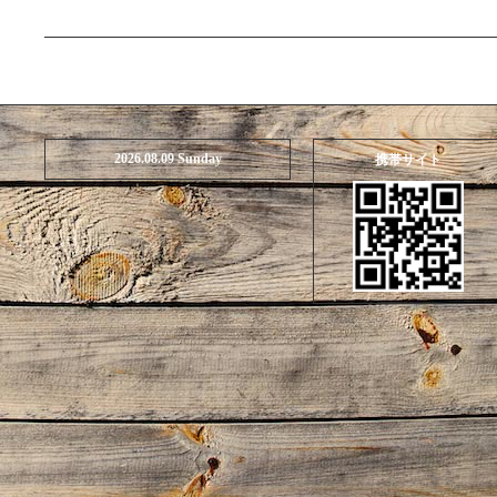
2026.08.09 Sunday
携帯サイト