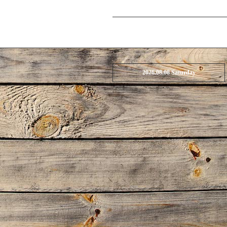
2026.08.08 Saturday