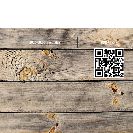
2026.08.08 Saturday
携帯サイト