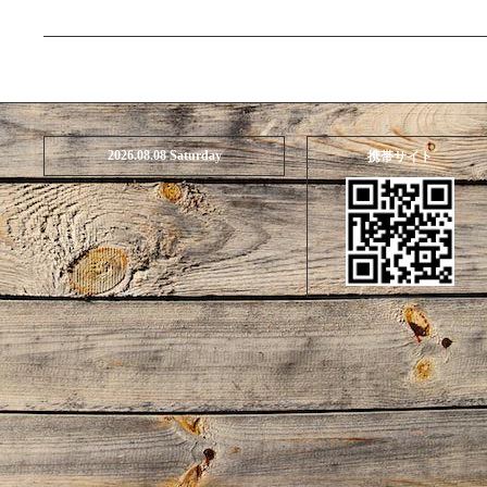
2026.08.08 Saturday
携帯サイト