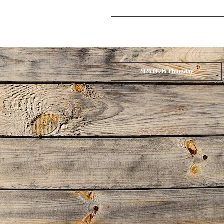
2026.08.06 Thursday