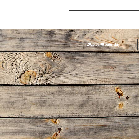
2026.08.08 Saturday