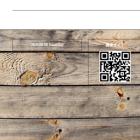
2026.08.08 Saturday
携帯サイト