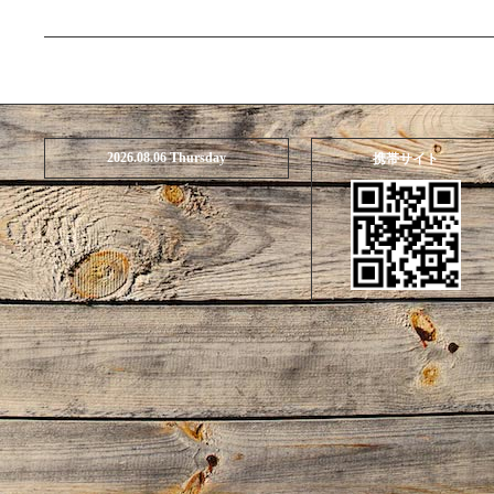
2026.08.06 Thursday
携帯サイト