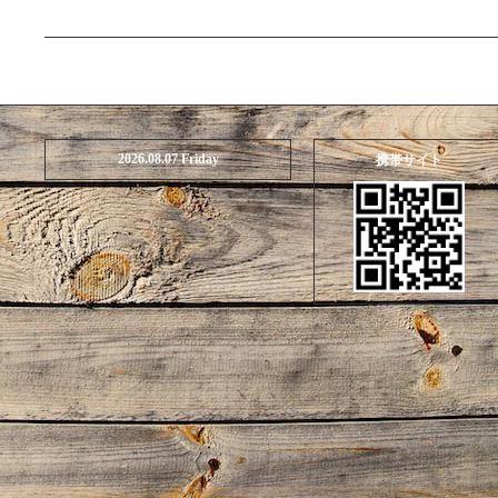
2026.08.07 Friday
携帯サイト