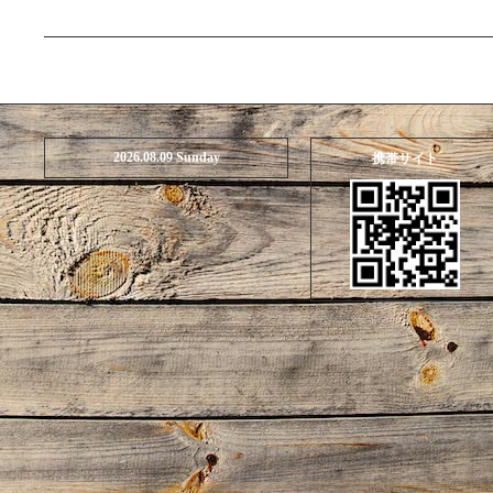
2026.08.09 Sunday
携帯サイト