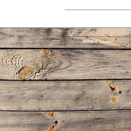
2026.08.08 Saturday