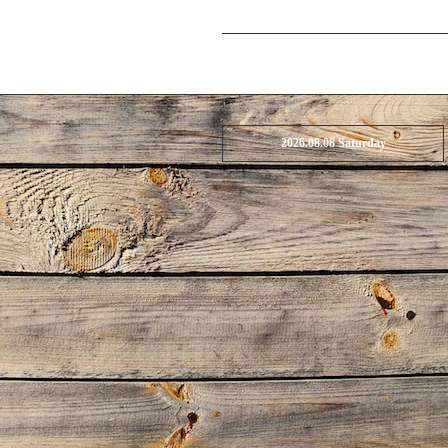
2026.08.08 Saturday