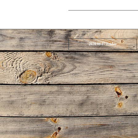
2026.08.07 Friday