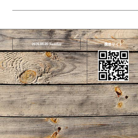
2026.08.09 Sunday
携帯サイト