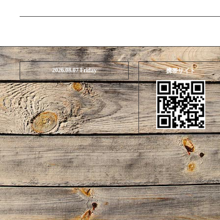
2026.08.07 Friday
携帯サイト