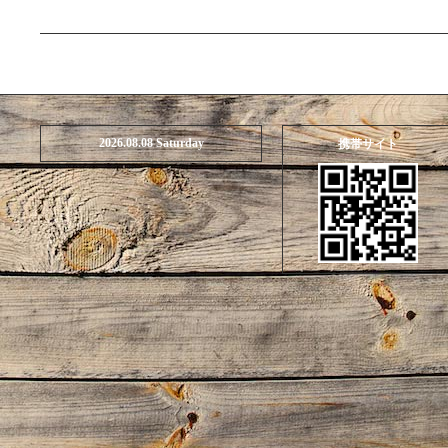
2026.08.08 Saturday
携帯サイト