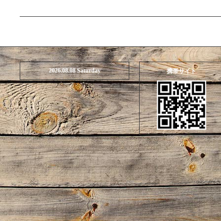
2026.08.08 Saturday
携帯サイト