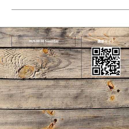
2026.08.08 Saturday
携帯サイト