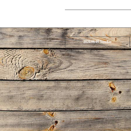
2026.08.09 Sunday