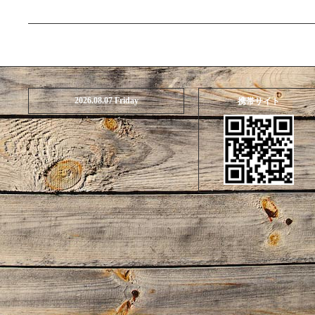
2026.08.07 Friday
携帯サイト