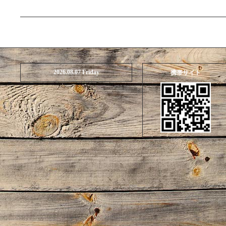
2026.08.07 Friday
携帯サイト