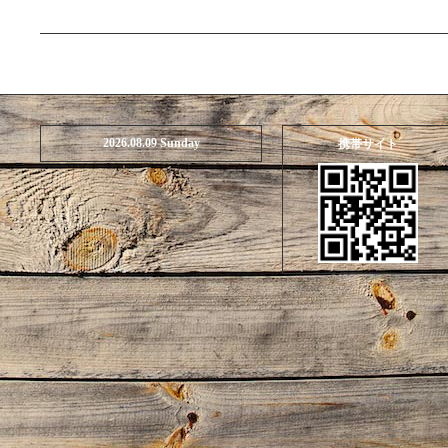
2026.08.09 Sunday
携帯サイト