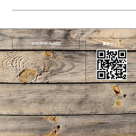
2026.08.09 Sunday
携帯サイト