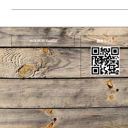
2026.08.09 Sunday
携帯サイト