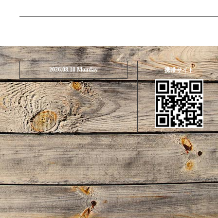
2026.08.10 Monday
携帯サイト