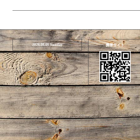
2026.08.09 Sunday
携帯サイト