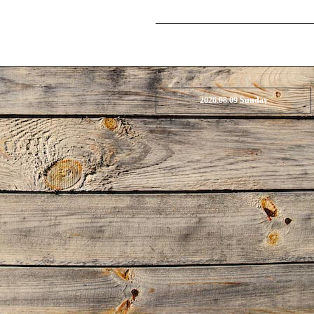
2026.08.09 Sunday