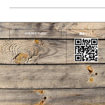
2026.08.07 Friday
携帯サイト