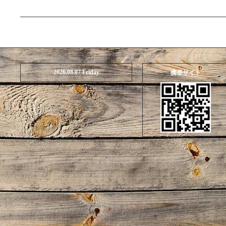
2026.08.07 Friday
携帯サイト