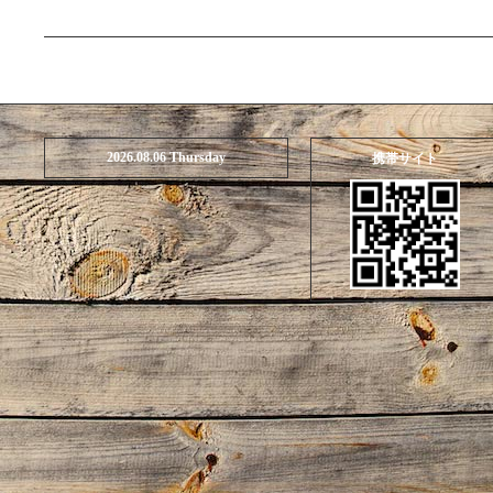
2026.08.06 Thursday
携帯サイト