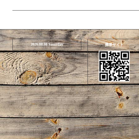
2026.08.08 Saturday
携帯サイト