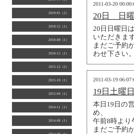
2011-03-20 00:00:
2019-01（2）
20日 日
2018-12（1）
20日日曜日
いただきま
2018-08（1）
まだご予約
わせ下さい
2016-12（1）
2015-12（2）
2011-03-19 06:07:
2015-10（1）
19日土曜
2015-04（1）
本日19日の
2014-11（1）
め、
午前8時より
2014-09（1）
まだご予約