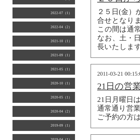
２５日(金）
2022-07（1）
合せとなり
2022-04（2）
この間は通
なお、土・日
2021-10（1）
長いたしま
2021-09（1）
2021-05（1）
2011-03-21 00:15:
2020-10（1）
21日の営
2020-05（1）
21日月曜日
通常通り営
2020-04（2）
ご予約の方
2019-09（1）
2019-04（1）