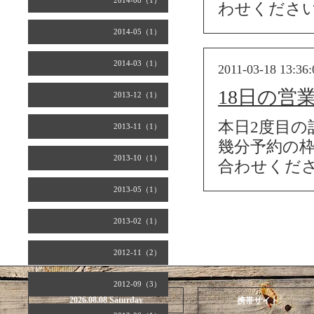
2014-08（1）
わせくださ
2014-05（1）
2014-03（1）
2011-03-18 13:36:
18日の営
2013-12（1）
本日2度目
2013-11（1）
幾分予約の
2013-10（1）
合わせくだ
2013-05（1）
2013-02（1）
2012-11（2）
2012-09（3）
2026.08.08 Saturday
携帯サイト